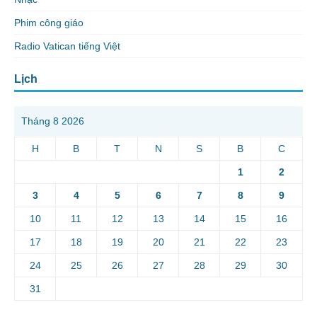
Phim công giáo
Radio Vatican tiếng Việt
Lịch
Tháng 8 2026
H
B
T
N
S
B
C
1
2
3
4
5
6
7
8
9
10
11
12
13
14
15
16
17
18
19
20
21
22
23
24
25
26
27
28
29
30
31