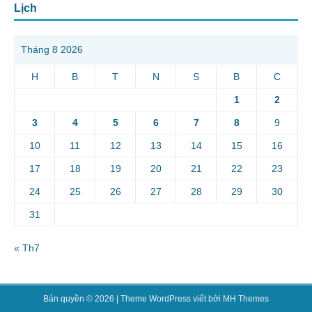
Lịch
Tháng 8 2026
H
B
T
N
S
B
C
1
2
3
4
5
6
7
8
9
10
11
12
13
14
15
16
17
18
19
20
21
22
23
24
25
26
27
28
29
30
31
« Th7
Bản quyền © 2026 | Theme WordPress viết bởi
MH Themes