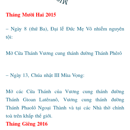
Tháng Mười Hai 2015
– Ngày 8 (thứ Ba), Đại lễ Đức Mẹ Vô nhiễm nguyên
tội:
Mở Cửa Thánh Vương cung thánh đường Thánh Phêrô
– Ngày 13, Chúa nhật III Mùa Vọng:
Mở các Cửa Thánh của Vương cung thánh đường
Thánh Gioan Latêranô, Vương cung thánh đường
Thánh Phaolô Ngoại Thành và tại các Nhà thờ chính
toà trên khắp thế giới.
Tháng Giêng 2016