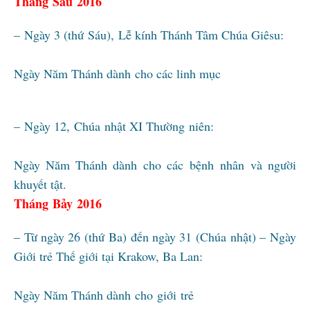
Tháng Sáu 2016
– Ngày 3 (thứ Sáu), Lễ kính Thánh Tâm Chúa Giêsu:
Ngày Năm Thánh dành cho các linh mục
– Ngày 12, Chúa nhật XI Thường niên:
Ngày Năm Thánh dành cho các bệnh nhân và người
khuyết tật.
Tháng Bảy 2016
– Từ ngày 26 (thứ Ba) đến ngày 31 (Chúa nhật) – Ngày
Giới trẻ Thế giới tại Krakow, Ba Lan:
Ngày Năm Thánh dành cho giới trẻ