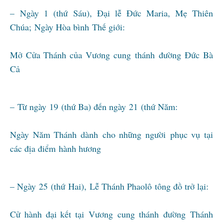
– Ngày 1 (thứ Sáu), Đại lễ Đức Maria, Mẹ Thiên
Chúa; Ngày Hòa bình Thế giới:
Mở Cửa Thánh của Vương cung thánh đường Đức Bà
Cả
– Từ ngày 19 (thứ Ba) đến ngày 21 (thứ Năm:
Ngày Năm Thánh dành cho những người phục vụ tại
các địa điểm hành hương
– Ngày 25 (thứ Hai), Lễ Thánh Phaolô tông đồ trở lại:
Cử hành đại kết tại Vương cung thánh đường Thánh