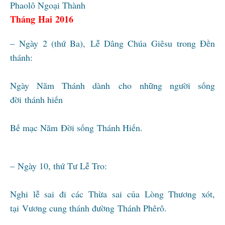
Phaolô Ngoại Thành
Tháng Hai 2016
– Ngày 2 (thứ Ba), Lễ Dâng Chúa Giêsu trong Đền
thánh:
Ngày Năm Thánh dành cho những người sống
đời thánh hiến
Bế mạc Năm Đời sống Thánh Hiến.
– Ngày 10, thứ Tư Lễ Tro:
Nghi lễ sai đi các Thừa sai của Lòng Thương xót,
tại Vương cung thánh đường Thánh Phêrô.