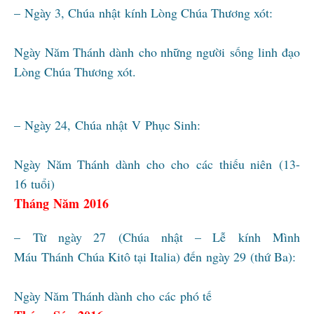
– Ngày 3, Chúa nhật kính Lòng Chúa Thương xót:
Ngày Năm Thánh dành cho những người sống linh đạo
Lòng Chúa Thương xót.
– Ngày 24, Chúa nhật V Phục Sinh:
Ngày Năm Thánh dành cho cho các thiếu niên (13-
16 tuổi)
Tháng Năm 2016
– Từ ngày 27 (Chúa nhật – Lễ kính Mình
Máu Thánh Chúa Kitô tại Italia) đến ngày 29 (thứ Ba):
Ngày Năm Thánh dành cho các phó tế