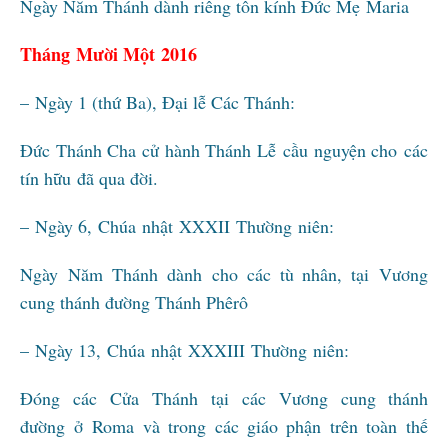
Ngày Năm Thánh dành riêng tôn kính Đức Mẹ Maria
Tháng Mười Một 2016
– Ngày 1 (thứ Ba), Đại lễ Các Thánh:
Đức Thánh Cha cử hành Thánh Lễ cầu nguyện cho các
tín hữu đã qua đời.
– Ngày 6, Chúa nhật XXXII Thường niên:
Ngày Năm Thánh dành cho các tù nhân, tại Vương
cung thánh đường Thánh Phêrô
– Ngày 13, Chúa nhật XXXIII Thường niên:
Đóng các Cửa Thánh tại các Vương cung thánh
đường ở Roma và trong các giáo phận trên toàn thế