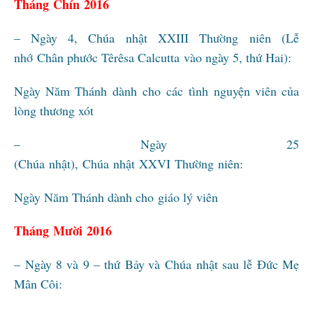
Tháng Chín 2016
– Ngày 4, Chúa nhật XXIII Thường niên (Lễ
nhớ Chân phước Têrêsa Calcutta vào ngày 5, thứ Hai):
Ngày Năm Thánh dành cho các tình nguyện viên của
lòng thương xót
– Ngày 25
(Chúa nhật), Chúa nhật XXVI Thường niên:
Ngày Năm Thánh dành cho giáo lý viên
Tháng Mười 2016
– Ngày 8 và 9 – thứ Bảy và Chúa nhật sau lễ Đức Mẹ
Mân Côi: