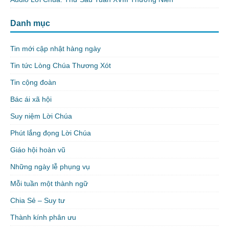
Danh mục
Tin mới cập nhật hàng ngày
Tin tức Lòng Chúa Thương Xót
Tin cộng đoàn
Bác ái xã hội
Suy niệm Lời Chúa
Phút lắng đọng Lời Chúa
Giáo hội hoàn vũ
Những ngày lễ phụng vụ
Mỗi tuần một thành ngữ
Chia Sẻ – Suy tư
Thành kính phân ưu