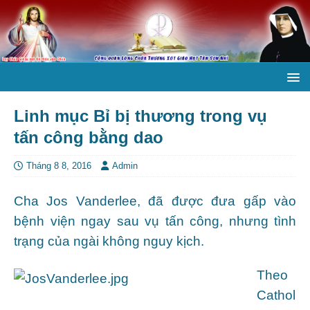
Linh mục Bỉ bị thương trong vụ
tấn công bằng dao
Tháng 8 8, 2016
Admin
Cha Jos Vanderlee, đã được đưa gấp vào
bệnh viện ngay sau vụ tấn công, nhưng tình
trạng của ngài không nguy kịch.
Theo
Cathol