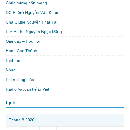
Chúc mừng bổn mạng
ĐC Phêrô Nguyễn Văn Khảm
Cha Giuse Nguyễn Phát Tài
L.M Andre Nguyễn Ngọc Dũng
Giải đáp – Học hỏi
Hạnh Các Thánh
Hình ảnh
Nhạc
Phim công giáo
Radio Vatican tiếng Việt
Lịch
Tháng 8 2026