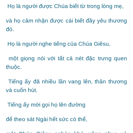
Họ là người được Chúa biết từ trong lòng mẹ,
và họ cảm nhận được cái biết đầy yêu thương
đó.
Họ là người nghe tiếng của Chúa Giêsu,
một giọng nói với tất cả nét đặc trưng quen
thuộc.
Tiếng ấy đã nhiều lần vang lên, thân thương
và cuốn hút.
Tiếng ấy mời gọi họ lên đường
để theo sát Ngài hết sức có thể,