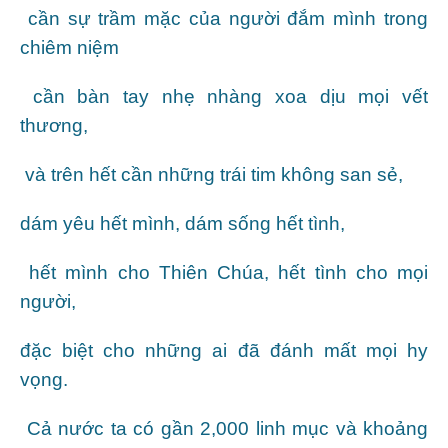
cần sự trầm mặc của người đắm mình trong
chiêm niệm
cần bàn tay nhẹ nhàng xoa dịu mọi vết
thương,
và trên hết cần những trái tim không san sẻ,
dám yêu hết mình, dám sống hết tình,
hết mình cho Thiên Chúa, hết tình cho mọi
người,
đặc biệt cho những ai đã đánh mất mọi hy
vọng.
Cả nước ta có gần 2,000 linh mục và khoảng