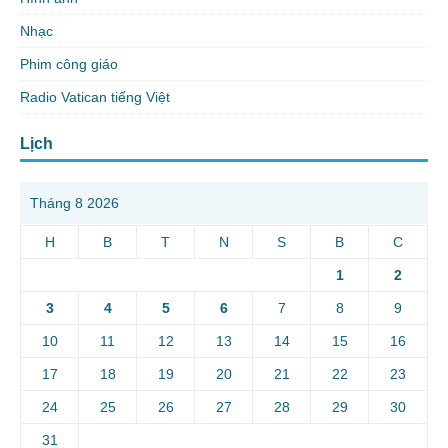
Nhạc
Phim công giáo
Radio Vatican tiếng Việt
Lịch
Tháng 8 2026
H
B
T
N
S
B
C
1
2
3
4
5
6
7
8
9
10
11
12
13
14
15
16
17
18
19
20
21
22
23
24
25
26
27
28
29
30
31