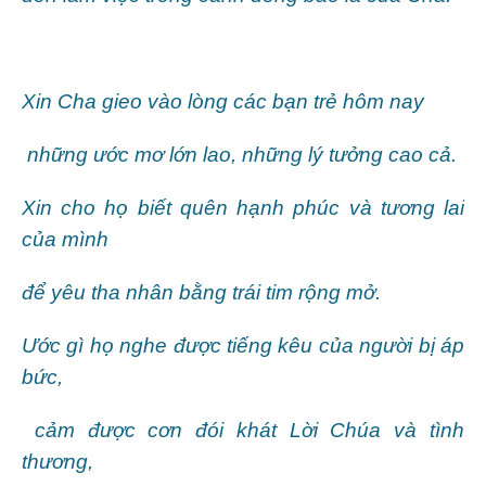
Xin Cha gieo vào lòng các bạn trẻ hôm nay
những ước mơ lớn lao, những lý tưởng cao cả.
Xin cho họ biết quên hạnh phúc và tương lai
của mình
để yêu tha nhân bằng trái tim rộng mở.
Ước gì họ nghe được tiếng kêu của người bị áp
bức,
cảm được cơn đói khát Lời Chúa và tình
thương,