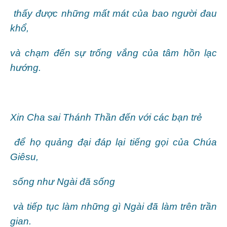
thấy được những mất mát của bao người đau
khổ,
và chạm đến sự trống vắng của tâm hồn lạc
hướng.
Xin Cha sai Thánh Thần đến với các bạn trẻ
để họ quảng đại đáp lại tiếng gọi của Chúa
Giêsu,
sống như Ngài đã sống
và tiếp tục làm những gì Ngài đã làm trên trần
gian.