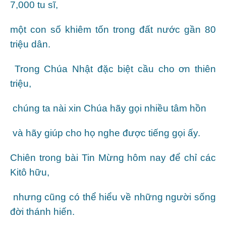
7,000 tu sĩ,
một con số khiêm tốn trong đất nước gần 80
triệu dân.
Trong Chúa Nhật đặc biệt cầu cho ơn thiên
triệu,
chúng ta nài xin Chúa hãy gọi nhiều tâm hồn
và hãy giúp cho họ nghe được tiếng gọi ấy.
Chiên trong bài Tin Mừng hôm nay để chỉ các
Kitô hữu,
nhưng cũng có thể hiểu về những người sống
đời thánh hiến.