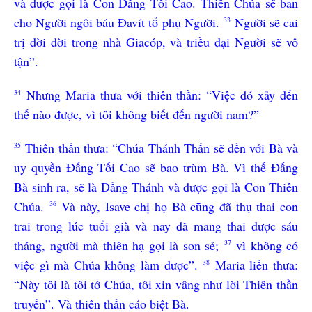
và được gọi là Con Đấng Tối Cao. Thiên Chúa sẽ ban
cho Người ngôi báu Đavít tổ phụ Người.
Người sẽ cai
33
trị đời đời trong nhà Giacóp, và triều đại Người sẽ vô
tận”.
Nhưng Maria thưa với thiên thần: “Việc đó xảy đến
34
thế nào được, vì tôi không biết đến người nam?”
Thiên thần thưa: “Chúa Thánh Thần sẽ đến với Bà và
35
uy quyền Đấng Tối Cao sẽ bao trùm Bà. Vì thế Đấng
Bà sinh ra, sẽ là Đấng Thánh và được gọi là Con Thiên
Chúa.
Và này, Isave chị họ Bà cũng đã thụ thai con
36
trai trong lúc tuổi già và nay đã mang thai được sáu
tháng, người mà thiên hạ gọi là son sẻ;
vì không có
37
việc gì mà Chúa không làm được”.
Maria liền thưa:
38
“Này tôi là tôi tớ Chúa, tôi xin vâng như lời Thiên thần
truyền”. Và thiên thần cáo biệt Bà.