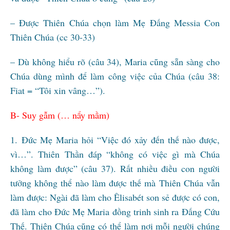
– Được Thiên Chúa chọn làm Mẹ Đấng Messia Con
Thiên Chúa (cc 30-33)
– Dù không hiểu rõ (câu 34), Maria cũng sẵn sàng cho
Chúa dùng mình để làm công việc của Chúa (câu 38:
Fiat = “Tôi xin vâng…”).
B- Suy gẫm (… nẩy mầm)
1. Đức Mẹ Maria hỏi “Việc đó xảy đến thế nào được,
vì…”. Thiên Thần đáp “không có việc gì mà Chúa
không làm được” (câu 37). Rất nhiều điều con người
tưởng không thể nào làm được thế mà Thiên Chúa vẫn
làm được: Ngài đã làm cho Êlisabét son sẻ được có con,
đã làm cho Đức Mẹ Maria đồng trinh sinh ra Đấng Cứu
Thế. Thiên Chúa cũng có thể làm nơi mỗi người chúng