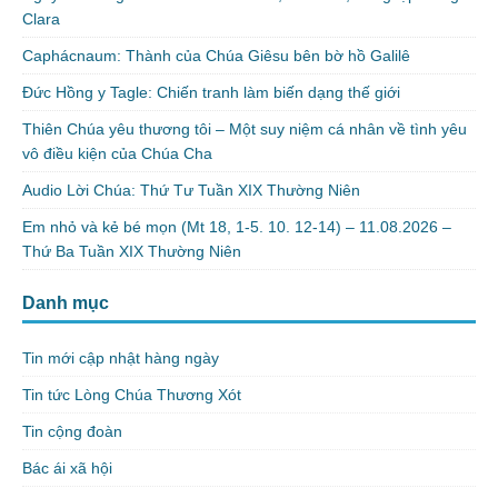
Clara
Caphácnaum: Thành của Chúa Giêsu bên bờ hồ Galilê
Đức Hồng y Tagle: Chiến tranh làm biến dạng thế giới
Thiên Chúa yêu thương tôi – Một suy niệm cá nhân về tình yêu
vô điều kiện của Chúa Cha
Audio Lời Chúa: Thứ Tư Tuần XIX Thường Niên
Em nhỏ và kẻ bé mọn (Mt 18, 1-5. 10. 12-14) – 11.08.2026 –
Thứ Ba Tuần XIX Thường Niên
Danh mục
Tin mới cập nhật hàng ngày
Tin tức Lòng Chúa Thương Xót
Tin cộng đoàn
Bác ái xã hội