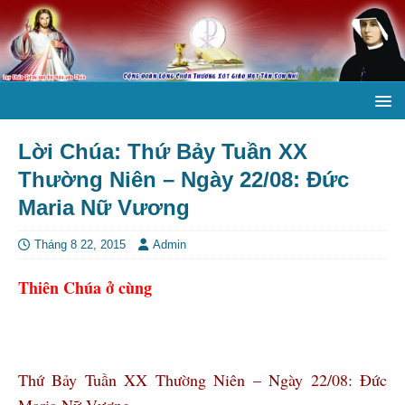
Lời Chúa: Thứ Bảy Tuần XX
Thường Niên – Ngày 22/08: Đức
Maria Nữ Vương
Tháng 8 22, 2015
Admin
Thiên Chúa ở cùng
Thứ Bảy Tuần XX Thường Niên – Ngày 22/08: Đức
Maria Nữ Vương