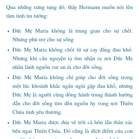
Qua những xưng tụng đó, thầy Hermann muốn nói lên
tâm tình tin tưởng:
Đức Mẹ Maria không là trung gian cho sự chết.
Nhưng phù trợ cho sự sống
Đức Mẹ Maria không chối từ sự cay đắng đau khổ.
Nhưng khi cầu nguyện ta tìm nhận ra nơi Đức Mẹ
nhân lành nguồn vui an ủi cho đời sống.
Đức Mẹ Maria không chỉ giúp cho đời sống trong
một lúc khoảnh khắc ngắn ngủi gặp đau khổ, nhưng
Đức Mẹ là người cùng đồng hành trung thành hướng
dẫn cho đời sống tìm đến nguồn hy vọng nơi Thiên
Chúa tình yêu thương.
Đức Mẹ Maria được đưa về trời cả hồn lẫn thân xác
bên ngai Thiên Chúa. Đó cũng là đích điểm của con