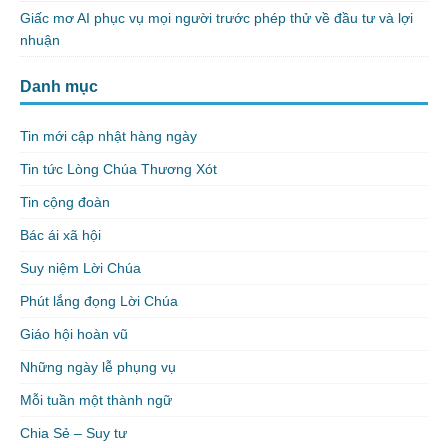
Giấc mơ AI phục vụ mọi người trước phép thử về đầu tư và lợi
nhuận
Danh mục
Tin mới cập nhật hàng ngày
Tin tức Lòng Chúa Thương Xót
Tin cộng đoàn
Bác ái xã hội
Suy niệm Lời Chúa
Phút lắng đọng Lời Chúa
Giáo hội hoàn vũ
Những ngày lễ phụng vụ
Mỗi tuần một thành ngữ
Chia Sẻ – Suy tư