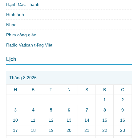
Hạnh Các Thánh
Hình ảnh
Nhạc
Phim công giáo
Radio Vatican tiếng Việt
Lịch
Tháng 8 2026
H
B
T
N
S
B
C
1
2
3
4
5
6
7
8
9
10
11
12
13
14
15
16
17
18
19
20
21
22
23