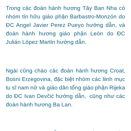
Trong các đoàn hành hương Tây Ban Nha có
nhóm tín hữu giáo phận Barbastro-Monzón do
ĐC Angel Javier Perez Pueyo hướng dẫn, và
đoàn hành hương giáo phận León do ĐC
Julián López Martín hướng dẫn.
Ngài cũng chào các đoàn hành hương Croat,
Bosni Erzegovina, đặc biệt nhóm các liinh mục
tu sĩ nam nữ và giáo dân tổng giáo phận Rijeka
do ĐC Ivan Devčić hướng dẫn, cũng như các
đoàn hành hương Ba Lan.