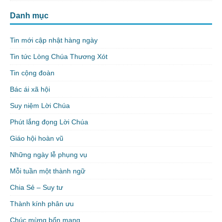
Danh mục
Tin mới cập nhật hàng ngày
Tin tức Lòng Chúa Thương Xót
Tin cộng đoàn
Bác ái xã hội
Suy niệm Lời Chúa
Phút lắng đọng Lời Chúa
Giáo hội hoàn vũ
Những ngày lễ phụng vụ
Mỗi tuần một thành ngữ
Chia Sẻ – Suy tư
Thành kính phân ưu
Chúc mừng bổn mạng