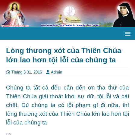
Lòng thưong xót của Thiên Chúa
lớn lao hơn tội lỗi của chúng ta
Tháng 3 31, 2016
Admin
Chúng ta tất cả đều cần đến ơn tha thứ của
Thiên Chúa giải thoát khỏi sự dữ, tội lỗi và cái
chết. Dù chúng ta có lỗi phạm gì đi nữa, thì
lòng thương xót của Thiên Chúa lớn lao hơn tội
lỗi của chúng ta