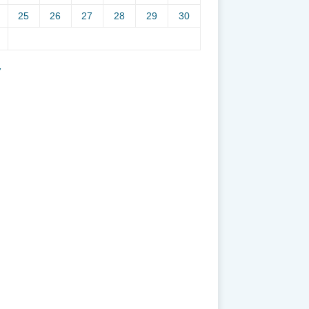
25
26
27
28
29
30
7