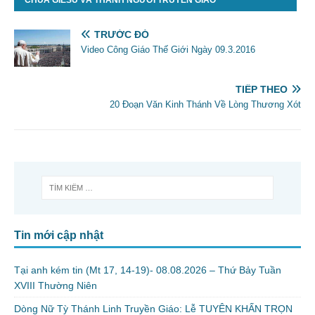
TRƯỚC ĐÓ
Video Công Giáo Thế Giới Ngày 09.3.2016
TIẾP THEO
20 Đoạn Văn Kinh Thánh Về Lòng Thương Xót
Tin mới cập nhật
Tại anh kém tin (Mt 17, 14-19)- 08.08.2026 – Thứ Bảy Tuần
XVIII Thường Niên
Dòng Nữ Tỳ Thánh Linh Truyền Giáo: Lễ TUYÊN KHẤN TRỌN