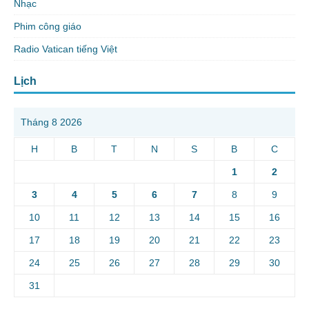
Nhạc
Phim công giáo
Radio Vatican tiếng Việt
Lịch
Tháng 8 2026
H
B
T
N
S
B
C
1
2
3
4
5
6
7
8
9
10
11
12
13
14
15
16
17
18
19
20
21
22
23
24
25
26
27
28
29
30
31