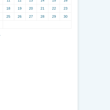
11
12
13
14
15
16
18
19
20
21
22
23
25
26
27
28
29
30
7