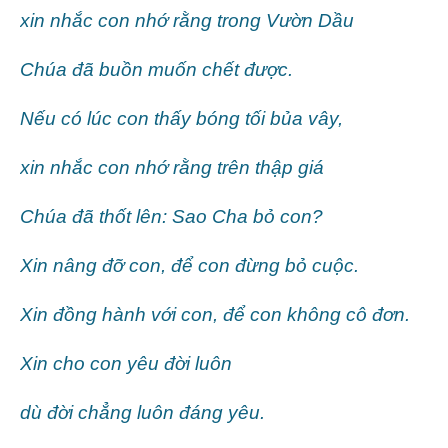
xin nhắc con nhớ rằng trong Vườn Dầu
Chúa đã buồn muốn chết được.
Nếu có lúc con thấy bóng tối bủa vây,
xin nhắc con nhớ rằng trên thập giá
Chúa đã thốt lên: Sao Cha bỏ con?
Xin nâng đỡ con, để con đừng bỏ cuộc.
Xin đồng hành với con, để con không cô đơn.
Xin cho con yêu đời luôn
dù đời chẳng luôn đáng yêu.