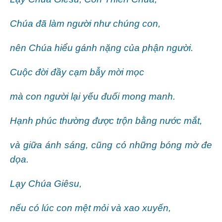
Chúa đã làm người như chúng con,
nên Chúa hiểu gánh nặng của phận người.
Cuộc đời đầy cạm bẫy mời mọc
mà con người lại yếu đuối mong manh.
Hạnh phúc thường được trộn bằng nước mắt,
và giữa ánh sáng, cũng có những bóng mờ đe
dọa.
Lạy Chúa Giêsu,
nếu có lúc con mệt mỏi và xao xuyến,