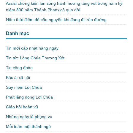
Assisi chứng kiến làn sóng hành hương tăng vọt trong năm kỷ
niệm 800 năm Thánh Phanxicô qua đời
Năm thời điểm để cầu nguyện khi đang đi trên đường
Danh mục
Tin mới cập nhật hàng ngày
Tin tức Lòng Chúa Thương Xót
Tin cộng đoàn
Bác ái xã hội
Suy niệm Lời Chúa
Phút lắng đọng Lời Chúa
Giáo hội hoàn vũ
Những ngày lễ phụng vụ
Mỗi tuần một thành ngữ