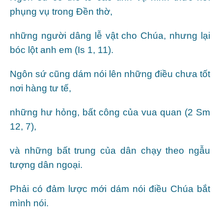
phụng vụ trong Đền thờ,
những người dâng lễ vật cho Chúa, nhưng lại
bóc lột anh em (Is 1, 11).
Ngôn sứ cũng dám nói lên những điều chưa tốt
nơi hàng tư tế,
những hư hỏng, bất công của vua quan (2 Sm
12, 7),
và những bất trung của dân chạy theo ngẫu
tượng dân ngoại.
Phải có đảm lược mới dám nói điều Chúa bắt
mình nói.