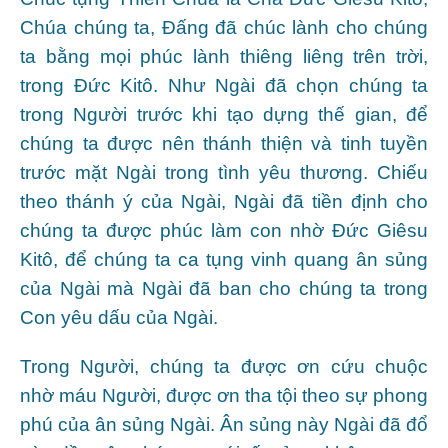
Chúa chúng ta, Ðấng đã chúc lành cho chúng
ta bằng mọi phúc lành thiêng liêng trên trời,
trong Ðức Kitô. Như Ngài đã chọn chúng ta
trong Người trước khi tạo dựng thế gian, để
chúng ta được nên thánh thiện và tinh tuyền
trước mặt Ngài trong tình yêu thương. Chiếu
theo thánh ý của Ngài, Ngài đã tiền định cho
chúng ta được phúc làm con nhờ Ðức Giêsu
Kitô, để chúng ta ca tụng vinh quang ân sủng
của Ngài mà Ngài đã ban cho chúng ta trong
Con yêu dấu của Ngài.
Trong Người, chúng ta được ơn cứu chuộc
nhờ máu Người, được ơn tha tội theo sự phong
phú của ân sủng Ngài. Ân sủng này Ngài đã đổ