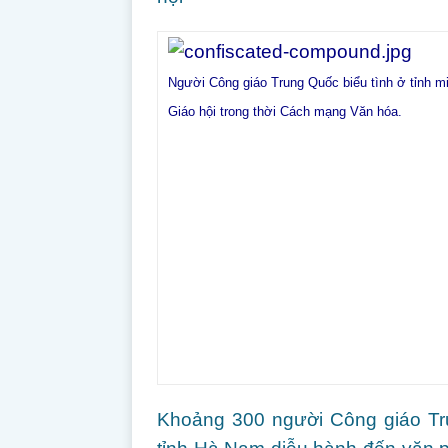
Người Công giáo Trung Quốc biểu tình ở tỉnh m
Giáo hội trong thời
Cách mạng Văn hóa.
Khoảng 300 người Công giáo Tr