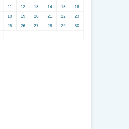
11
12
13
14
15
16
18
19
20
21
22
23
25
26
27
28
29
30
7