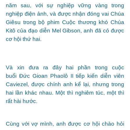
năm sau, với sự nghiệp vững vàng trong
nghiệp điện ảnh, và được nhận đóng vai Chúa
Giêsu trong bộ phim Cuộc thương khó Chúa
Kitô của đạo diễn Mel Gibson, anh đã có được
cơ hội thứ hai.
Và xin đưa ra đây hai phần trong cuộc
buổi Đức Gioan Phaolô II tiếp kiến diễn viên
Caviezel, được chính anh kể lại, nhưng trong
hai lần khác nhau. Một thì nghiêm túc, một thì
rất hài hước.
Cùng với vợ mình, anh được cơ hội chào hỏi