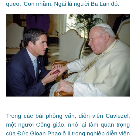
queo, ‘Con nhầm. Ngài là người Ba Lan đó.’
Trong các bài phỏng vấn, diễn viên Caviezel,
một người Công giáo, nhớ lại tầm quan trọng
của Đức Gioan Phaolô II trong nghiệp diễn viên