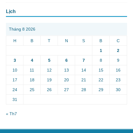
Lịch
Tháng 8 2026
H
B
T
N
S
B
C
1
2
3
4
5
6
7
8
9
10
11
12
13
14
15
16
17
18
19
20
21
22
23
24
25
26
27
28
29
30
31
« Th7