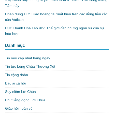
Tám này
Chân dung Đức Giáo hoàng tái xuất hiện trên các đồng tiền cắc
của Vatican
Đức Thánh Cha Lêô XIV: Thế giới cần những ngôn sứ của sự
hòa hợp
Danh mục
Tin mới cập nhật hàng ngày
Tin tức Lòng Chúa Thương Xót
Tin cộng đoàn
Bác ái xã hội
Suy niệm Lời Chúa
Phút lắng đọng Lời Chúa
Giáo hội hoàn vũ