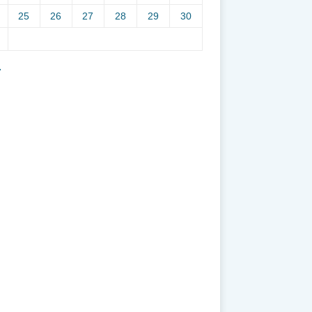
25
26
27
28
29
30
7