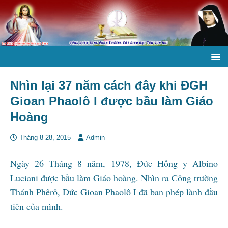
Nhìn lại 37 năm cách đây khi ĐGH
Gioan Phaolô I được bầu làm Giáo
Hoàng
Tháng 8 28, 2015
Admin
Ngày 26 Tháng 8 năm, 1978, Đức Hồng y Albino
Luciani được bầu làm Giáo hoàng. Nhìn ra Công trường
Thánh Phêrô, Đức Gioan Phaolô I đã ban phép lành đầu
tiên của mình.