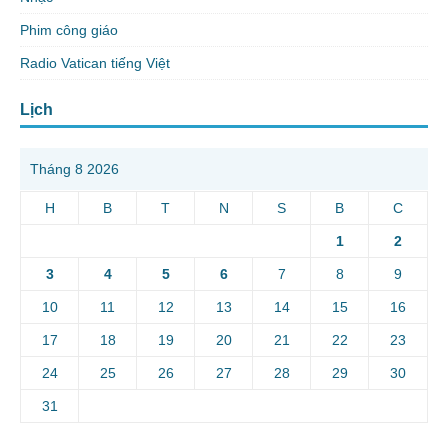
Phim công giáo
Radio Vatican tiếng Việt
Lịch
Tháng 8 2026
H
B
T
N
S
B
C
1
2
3
4
5
6
7
8
9
10
11
12
13
14
15
16
17
18
19
20
21
22
23
24
25
26
27
28
29
30
31