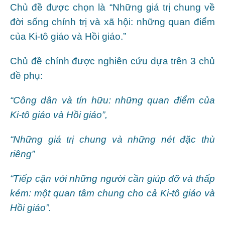
Chủ đề được chọn là “Những giá trị chung về
đời sống chính trị và xã hội: những quan điểm
của Ki-tô giáo và Hồi giáo.”
Chủ đề chính được nghiên cứu dựa trên 3 chủ
đề phụ:
“Công dân và tín hữu: những quan điểm của
Ki-tô giáo và Hồi giáo”,
“Những giá trị chung và những nét đặc thù
riêng”
“Tiếp cận với những người cần giúp đỡ và thấp
kém: một quan tâm chung cho cả Ki-tô giáo và
Hồi giáo”.