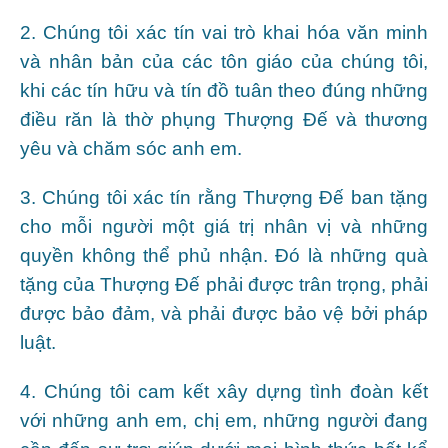
2. Chúng tôi xác tín vai trò khai hóa văn minh
và nhân bản của các tôn giáo của chúng tôi,
khi các tín hữu và tín đồ tuân theo đúng những
điều răn là thờ phụng Thượng Đế và thương
yêu và chăm sóc anh em.
3. Chúng tôi xác tín rằng Thượng Đế ban tặng
cho mỗi người một giá trị nhân vị và những
quyền không thể phủ nhận. Đó là những quà
tặng của Thượng Đế phải được trân trọng, phải
được bảo đảm, và phải được bảo vệ bởi pháp
luật.
4. Chúng tôi cam kết xây dựng tình đoàn kết
với những anh em, chị em, những người đang