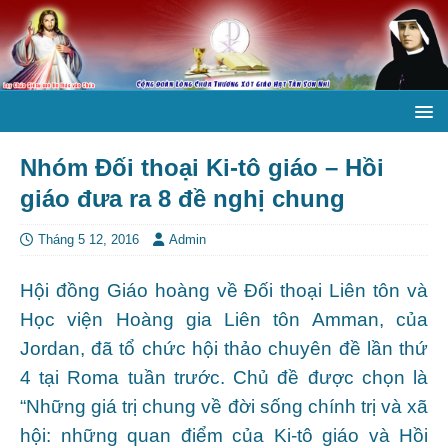
Nhóm Đối thoại Ki-tô giáo – Hồi
giáo đưa ra 8 đề nghị chung
Tháng 5 12, 2016
Admin
Hội đồng Giáo hoàng về Đối thoại Liên tôn và
Học viện Hoàng gia Liên tôn Amman, của
Jordan, đã tổ chức hội thảo chuyên đề lần thứ
4 tại Roma tuần trước. Chủ đề được chọn là
“Những giá trị chung về đời sống chính trị và xã
hội: những quan điểm của Ki-tô giáo và Hồi