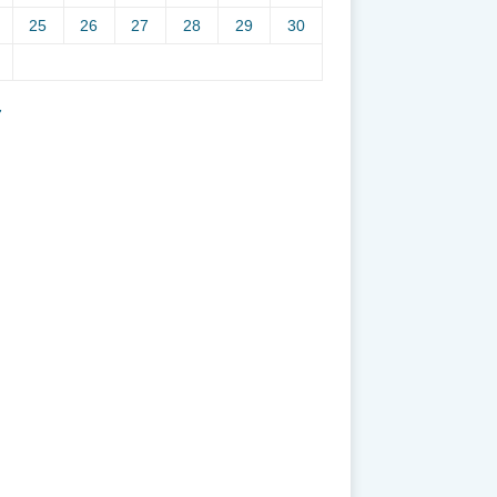
25
26
27
28
29
30
7