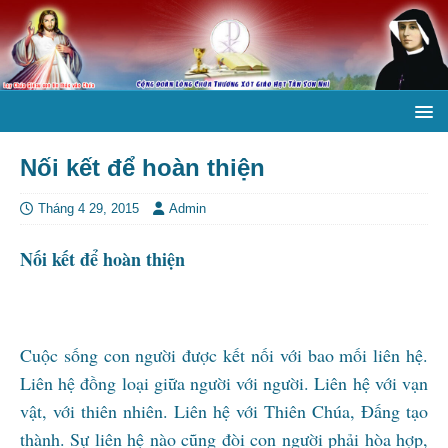
Nối kết để hoàn thiện
Tháng 4 29, 2015
Admin
Nối kết để hoàn thiện
Cuộc sống con người được kết nối với bao mối liên hệ.
Liên hệ đồng loại giữa người với người. Liên hệ với vạn
vật, với thiên nhiên. Liên hệ với Thiên Chúa, Đấng tạo
thành. Sự liên hệ nào cũng đòi con người phải hòa hợp,