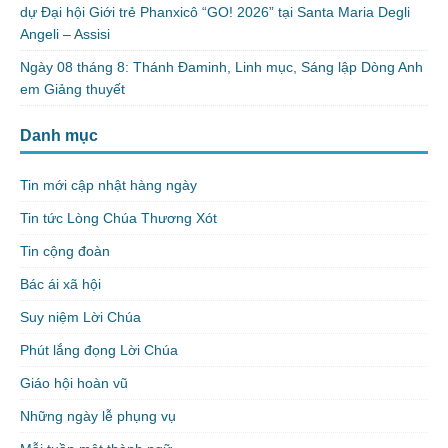
dự Đại hội Giới trẻ Phanxicô “GO! 2026” tại Santa Maria Degli
Angeli – Assisi
Ngày 08 tháng 8: Thánh Đaminh, Linh mục, Sáng lập Dòng Anh
em Giảng thuyết
Danh mục
Tin mới cập nhật hàng ngày
Tin tức Lòng Chúa Thương Xót
Tin cộng đoàn
Bác ái xã hội
Suy niệm Lời Chúa
Phút lắng đọng Lời Chúa
Giáo hội hoàn vũ
Những ngày lễ phụng vụ