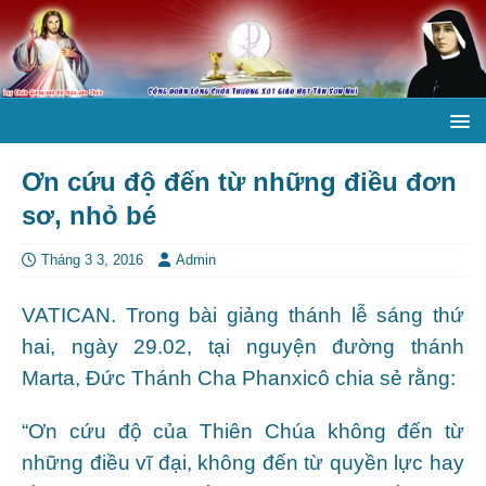
Ơn cứu độ đến từ những điều đơn
sơ, nhỏ bé
Tháng 3 3, 2016
Admin
VATICAN. Trong bài giảng thánh lễ sáng thứ
hai, ngày 29.02, tại nguyện đường thánh
Marta, Đức Thánh Cha Phanxicô chia sẻ rằng:
“Ơn cứu độ của Thiên Chúa không đến từ
những điều vĩ đại, không đến từ quyền lực hay