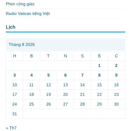
Phim công giáo
Radio Vatican tiếng Việt
Lịch
Tháng 8 2026
H
B
T
N
S
B
C
1
2
3
4
5
6
7
8
9
10
11
12
13
14
15
16
17
18
19
20
21
22
23
24
25
26
27
28
29
30
31
« Th7