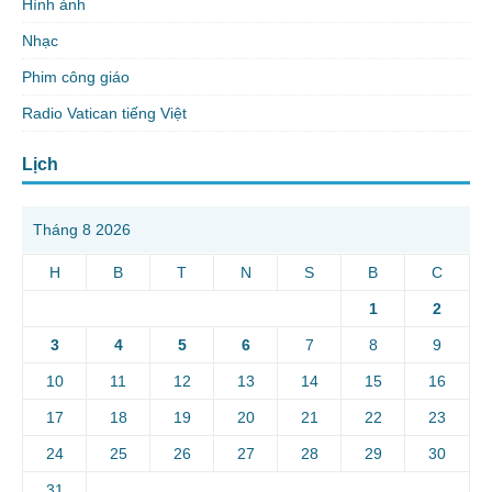
Hình ảnh
Nhạc
Phim công giáo
Radio Vatican tiếng Việt
Lịch
Tháng 8 2026
H
B
T
N
S
B
C
1
2
3
4
5
6
7
8
9
10
11
12
13
14
15
16
17
18
19
20
21
22
23
24
25
26
27
28
29
30
31