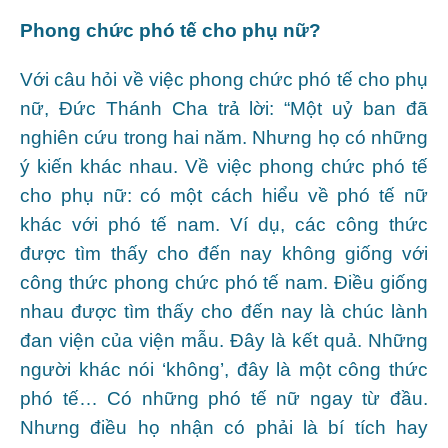
Phong chức phó tế cho phụ nữ?
Với câu hỏi về việc phong chức phó tế cho phụ
nữ, Đức Thánh Cha trả lời: “Một uỷ ban đã
nghiên cứu trong hai năm. Nhưng họ có những
ý kiến khác nhau. Về việc phong chức phó tế
cho phụ nữ: có một cách hiểu về phó tế nữ
khác với phó tế nam. Ví dụ, các công thức
được tìm thấy cho đến nay không giống với
công thức phong chức phó tế nam. Điều giống
nhau được tìm thấy cho đến nay là chúc lành
đan viện của viện mẫu. Đây là kết quả. Những
người khác nói ‘không’, đây là một công thức
phó tế… Có những phó tế nữ ngay từ đầu.
Nhưng điều họ nhận có phải là bí tích hay