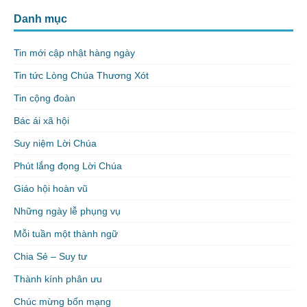
Danh mục
Tin mới cập nhật hàng ngày
Tin tức Lòng Chúa Thương Xót
Tin cộng đoàn
Bác ái xã hội
Suy niệm Lời Chúa
Phút lắng đọng Lời Chúa
Giáo hội hoàn vũ
Những ngày lễ phụng vụ
Mỗi tuần một thành ngữ
Chia Sẻ – Suy tư
Thành kính phân ưu
Chúc mừng bổn mạng