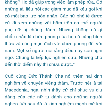
không? Họ đã giúp trong việc làm phép rửa. Có
những tài liệu nói các giám mục đã kêu gọi khi
có một bạo lực hôn nhân. Các nữ phó tế được
cử đi xem những vết bầm trên cơ thể người
phụ nữ bị chồng đánh. Nhưng không có gì
chắc chắn là chức phong của họ có cùng hình
thức và cùng mục đích với chức phong đối với
nam. Một số người nói rằng điều này còn nghi
ngờ. Chúng ta tiếp tục nghiên cứu. Nhưng cho
đến thời điểm này thì chưa được.”
Cuối cùng Đức Thánh Cha nói thêm hai kinh
nghiệm về chuyến viếng thăm. Trước hết là tại
Macedonia, ngài nhìn thấy cử chỉ phục vụ dịu
dàng của các nữ tu dành cho những người
nghèo. Và sau đó là kinh nghiệm mạnh mẽ khi