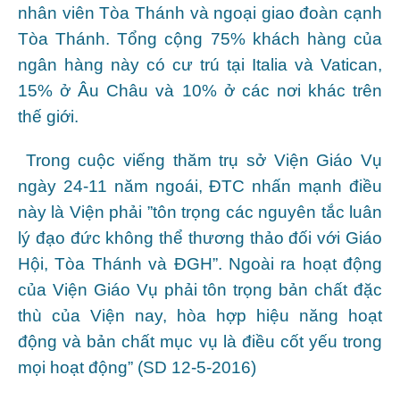
nhân viên Tòa Thánh và ngoại giao đoàn cạnh
Tòa Thánh. Tổng cộng 75% khách hàng của
ngân hàng này có cư trú tại Italia và Vatican,
15% ở Âu Châu và 10% ở các nơi khác trên
thế giới.
Trong cuộc viếng thăm trụ sở Viện Giáo Vụ
ngày 24-11 năm ngoái, ĐTC nhấn mạnh điều
này là Viện phải ”tôn trọng các nguyên tắc luân
lý đạo đức không thể thương thảo đối với Giáo
Hội, Tòa Thánh và ĐGH”. Ngoài ra hoạt động
của Viện Giáo Vụ phải tôn trọng bản chất đặc
thù của Viện nay, hòa hợp hiệu năng hoạt
động và bản chất mục vụ là điều cốt yếu trong
mọi hoạt động” (SD 12-5-2016)