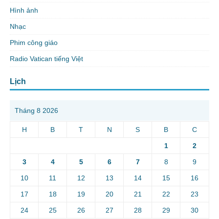
Hình ảnh
Nhạc
Phim công giáo
Radio Vatican tiếng Việt
Lịch
Tháng 8 2026
H
B
T
N
S
B
C
1
2
3
4
5
6
7
8
9
10
11
12
13
14
15
16
17
18
19
20
21
22
23
24
25
26
27
28
29
30