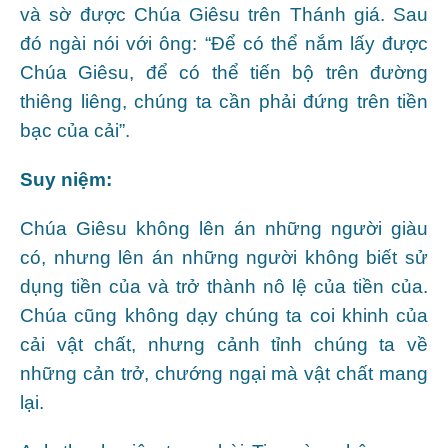
và sờ được Chúa Giêsu trên Thánh giá. Sau
đó ngài nói với ông: “Để có thể nắm lấy được
Chúa Giêsu, để có thể tiến bộ trên đường
thiêng liêng, chúng ta cần phải đứng trên tiền
bạc của cải”.
Suy niệm:
Chúa Giêsu không lên án những người giàu
có, nhưng lên án những người không biết sử
dụng tiền của và trở thành nô lệ của tiền của.
Chúa cũng không dạy chúng ta coi khinh của
cải vật chất, nhưng cảnh tỉnh chúng ta về
những cản trở, chướng ngại mà vật chất mang
lại.