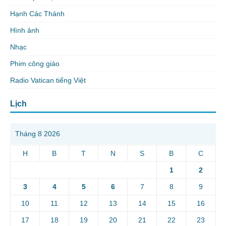
Hạnh Các Thánh
Hình ảnh
Nhạc
Phim công giáo
Radio Vatican tiếng Việt
Lịch
Tháng 8 2026
H
B
T
N
S
B
C
1
2
3
4
5
6
7
8
9
10
11
12
13
14
15
16
17
18
19
20
21
22
23