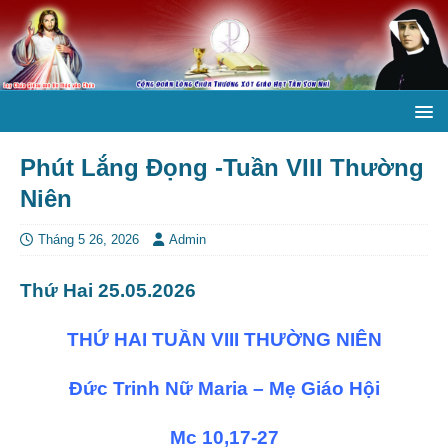
Phút Lắng Đọng -Tuần VIII Thường
Niên
Tháng 5 26, 2026
Admin
Thứ Hai 25.05.2026
THỨ HAI TUẦN VIII THƯỜNG NIÊN
Đức Trinh Nữ Maria – Mẹ Giáo Hội
Mc 10,17-27