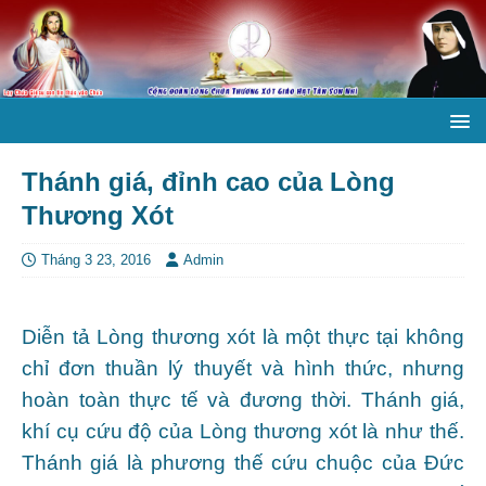
Thánh giá, đỉnh cao của Lòng
Thương Xót
Tháng 3 23, 2016
Admin
Diễn tả Lòng thương xót là một thực tại không
chỉ đơn thuần lý thuyết và hình thức, nhưng
hoàn toàn thực tế và đương thời. Thánh giá,
khí cụ cứu độ của Lòng thương xót là như thế.
Thánh giá là phương thế cứu chuộc của Đức