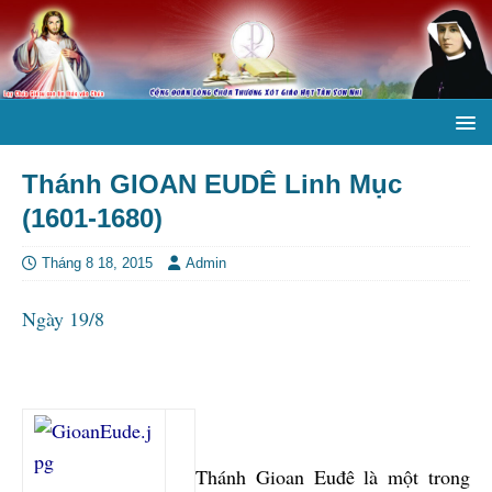
Thánh GIOAN EUDÊ Linh Mục
(1601-1680)
Tháng 8 18, 2015
Admin
Ngày 19/8
Thánh Gioan Euđê là một trong