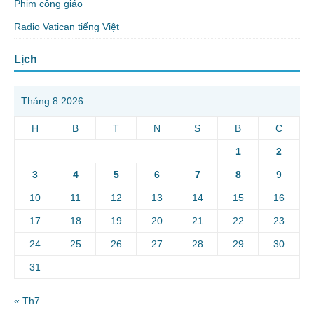
Phim công giáo
Radio Vatican tiếng Việt
Lịch
Tháng 8 2026
H
B
T
N
S
B
C
1
2
3
4
5
6
7
8
9
10
11
12
13
14
15
16
17
18
19
20
21
22
23
24
25
26
27
28
29
30
31
« Th7