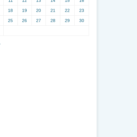
11
12
13
14
15
16
18
19
20
21
22
23
25
26
27
28
29
30
7