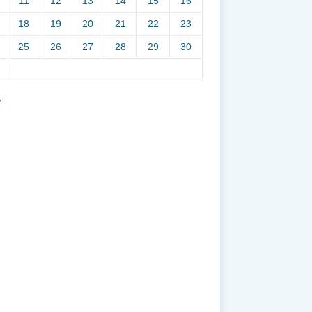
11
12
13
14
15
16
18
19
20
21
22
23
25
26
27
28
29
30
7