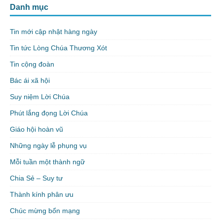
Danh mục
Tin mới cập nhật hàng ngày
Tin tức Lòng Chúa Thương Xót
Tin cộng đoàn
Bác ái xã hội
Suy niệm Lời Chúa
Phút lắng đọng Lời Chúa
Giáo hội hoàn vũ
Những ngày lễ phụng vụ
Mỗi tuần một thành ngữ
Chia Sẻ – Suy tư
Thành kính phân ưu
Chúc mừng bổn mạng