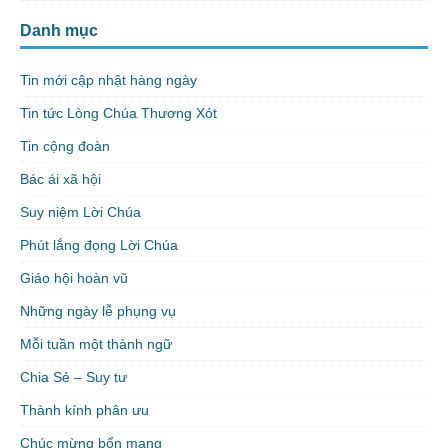
Danh mục
Tin mới cập nhật hàng ngày
Tin tức Lòng Chúa Thương Xót
Tin cộng đoàn
Bác ái xã hội
Suy niệm Lời Chúa
Phút lắng đọng Lời Chúa
Giáo hội hoàn vũ
Những ngày lễ phụng vụ
Mỗi tuần một thành ngữ
Chia Sẻ – Suy tư
Thành kính phân ưu
Chúc mừng bổn mạng