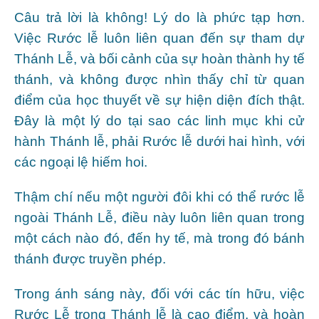
Câu trả lời là không! Lý do là phức tạp hơn.
Việc Rước lễ luôn liên quan đến sự tham dự
Thánh Lễ, và bối cảnh của sự hoàn thành hy tế
thánh, và không được nhìn thấy chỉ từ quan
điểm của học thuyết về sự hiện diện đích thật.
Đây là một lý do tại sao các linh mục khi cử
hành Thánh lễ, phải Rước lễ dưới hai hình, với
các ngoại lệ hiếm hoi.
Thậm chí nếu một người đôi khi có thể rước lễ
ngoài Thánh Lễ, điều này luôn liên quan trong
một cách nào đó, đến hy tế, mà trong đó bánh
thánh được truyền phép.
Trong ánh sáng này, đối với các tín hữu, việc
Rước Lễ trong Thánh lễ là cao điểm, và hoàn