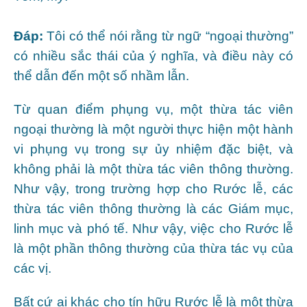
Đáp:
Tôi có thể nói rằng từ ngữ “ngoại thường”
có nhiều sắc thái của ý nghĩa, và điều này có
thể dẫn đến một số nhầm lẫn.
Từ quan điểm phụng vụ, một thừa tác viên
ngoại thường là một người thực hiện một hành
vi phụng vụ trong sự ủy nhiệm đặc biệt, và
không phải là một thừa tác viên thông thường.
Như vậy, trong trường hợp cho Rước lễ, các
thừa tác viên thông thường là các Giám mục,
linh mục và phó tế. Như vậy, việc cho Rước lễ
là một phần thông thường của thừa tác vụ của
các vị.
Bất cứ ai khác cho tín hữu Rước lễ là một thừa