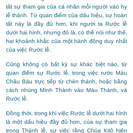
tất sự tham gia của cá nhân mỗi người vào hy
lễ thánh. Từ quan điểm của dấu hiệu, sự hoàn
tất này là đầy đủ hơn, khi người ta Rước lễ
dưới hai hình, nhưng đó là, có thể nói như thế,
hai khoảnh khắc của một hành động duy nhất
của việc Rước lễ.
Cũng không có bất kỳ sự khác biệt nào, từ
quan điểm sự Rước lễ, trong việc rước Máu
Châu Báu trực tiếp từ chén thánh, hoặc bằng
cách nhúng Mình Thánh vào Máu Thánh, và
Rước lễ.
Đồng thời, trong khi việc Rước lễ dưới hai hình
là một dấu hiệu đầy đủ hơn, của sự tham gia
trong Thánh lễ, sự việc rằng Chúa Kitô hiện