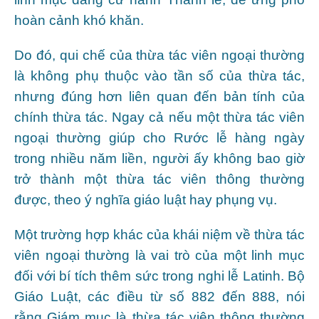
hoàn cảnh khó khăn.
Do đó, qui chế của thừa tác viên ngoại thường
là không phụ thuộc vào tần số của thừa tác,
nhưng đúng hơn liên quan đến bản tính của
chính thừa tác. Ngay cả nếu một thừa tác viên
ngoại thường giúp cho Rước lễ hàng ngày
trong nhiều năm liền, người ấy không bao giờ
trở thành một thừa tác viên thông thường
được, theo ý nghĩa giáo luật hay phụng vụ.
Một trường hợp khác của khái niệm về thừa tác
viên ngoại thường là vai trò của một linh mục
đối với bí tích thêm sức trong nghi lễ Latinh. Bộ
Giáo Luật, các điều từ số 882 đến 888, nói
rằng Giám mục là thừa tác viên thông thường