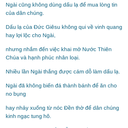
Ngài cũng không dùng dấu lạ để mua lòng tin
của dân chúng.
Dấu lạ của Đức Giêsu không qui về vinh quang
hay lợi lộc cho Ngài,
nhưng nhắm đến việc khai mở Nước Thiên
Chúa và hạnh phúc nhân loại.
Nhiều lần Ngài thắng được cám dỗ làm dấu lạ.
Ngài đã không biến đá thành bánh để ăn cho
no bụng
hay nhảy xuống từ nóc Đền thờ để dân chúng
kinh ngạc tung hô.