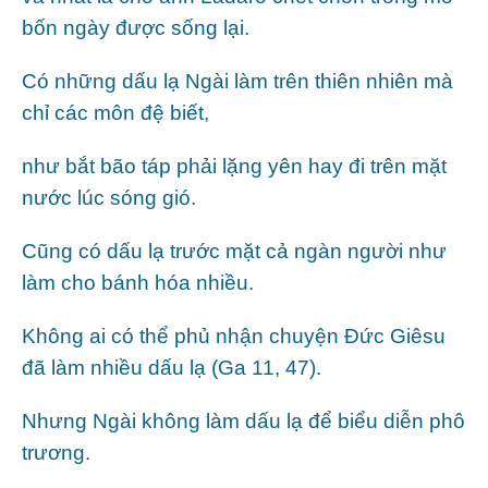
bốn ngày được sống lại.
Có những dấu lạ Ngài làm trên thiên nhiên mà
chỉ các môn đệ biết,
như bắt bão táp phải lặng yên hay đi trên mặt
nước lúc sóng gió.
Cũng có dấu lạ trước mặt cả ngàn người như
làm cho bánh hóa nhiều.
Không ai có thể phủ nhận chuyện Đức Giêsu
đã làm nhiều dấu lạ (Ga 11, 47).
Nhưng Ngài không làm dấu lạ để biểu diễn phô
trương.