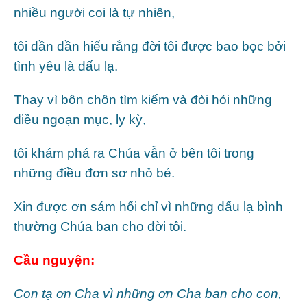
nhiều người coi là tự nhiên,
tôi dần dần hiểu rằng đời tôi được bao bọc bởi
tình yêu là dấu lạ.
Thay vì bôn chôn tìm kiếm và đòi hỏi những
điều ngoạn mục, ly kỳ,
tôi khám phá ra Chúa vẫn ở bên tôi trong
những điều đơn sơ nhỏ bé.
Xin được ơn sám hối chỉ vì những dấu lạ bình
thường Chúa ban cho đời tôi.
Cầu nguyện:
Con tạ ơn Cha vì những ơn Cha ban cho con,