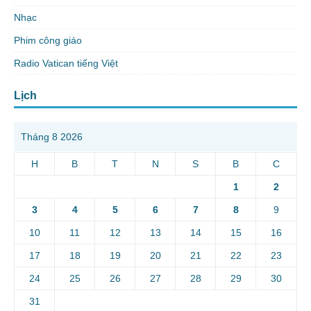
Nhạc
Phim công giáo
Radio Vatican tiếng Việt
Lịch
Tháng 8 2026
H
B
T
N
S
B
C
1
2
3
4
5
6
7
8
9
10
11
12
13
14
15
16
17
18
19
20
21
22
23
24
25
26
27
28
29
30
31