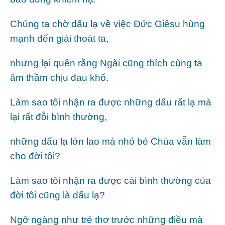
Chúng ta chờ dấu lạ về việc Đức Giêsu hùng
mạnh đến giải thoát ta,
nhưng lại quên rằng Ngài cũng thích cùng ta
âm thầm chịu đau khổ.
Làm sao tôi nhận ra được những dấu rất lạ mà
lại rất đỗi bình thường,
những dấu lạ lớn lao mà nhỏ bé Chúa vẫn làm
cho đời tôi?
Làm sao tôi nhận ra được cái bình thường của
đời tôi cũng là dấu lạ?
Ngỡ ngàng như trẻ thơ trước những điều mà