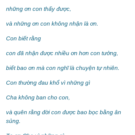
những ơn con thấy được,
và những ơn con không nhận là ơn.
Con biết rằng
con đã nhận được nhiều ơn hơn con tưởng,
biết bao ơn mà con nghĩ là chuyện tự nhiên.
Con thường đau khổ vì những gì
Cha không ban cho con,
và quên rằng đời con được bao bọc bằng ân
sủng.