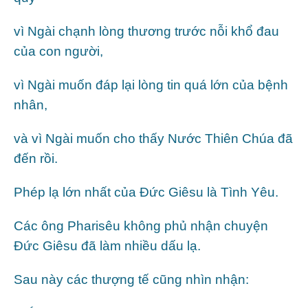
vì Ngài chạnh lòng thương trước nỗi khổ đau
của con người,
vì Ngài muốn đáp lại lòng tin quá lớn của bệnh
nhân,
và vì Ngài muốn cho thấy Nước Thiên Chúa đã
đến rồi.
Phép lạ lớn nhất của Đức Giêsu là Tình Yêu.
Các ông Pharisêu không phủ nhận chuyện
Đức Giêsu đã làm nhiều dấu lạ.
Sau này các thượng tế cũng nhìn nhận: