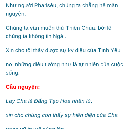
Như người Pharisêu, chúng ta chẳng hề mãn
nguyện.
Chúng ta vẫn muốn thử Thiên Chúa, bởi lẽ
chúng ta không tin Ngài.
Xin cho tôi thấy được sự kỳ diệu của Tình Yêu
nơi những điều tưởng như là tự nhiên của cuộc
sống.
Cầu nguyện:
Lạy Cha là Đấng Tạo Hóa nhân từ,
xin cho chúng con thấy sự hiện diện của Cha