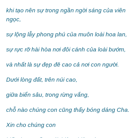
khi tạo nên sự trong ngần ngời sáng của viên
ngọc,
sự lộng lẫy phong phú của muôn loài hoa lan,
sự rực rỡ hài hòa nơi đôi cánh của loài bướm,
và nhất là sự đẹp đẽ cao cả nơi con người.
Dưới lòng đất, trên núi cao,
giữa biển sâu, trong rừng vắng,
chỗ nào chúng con cũng thấy bóng dáng Cha.
Xin cho chúng con