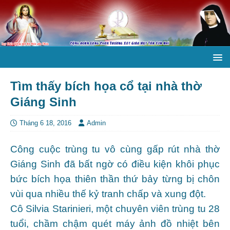
Tìm thấy bích họa cổ tại nhà thờ
Giáng Sinh
Tháng 6 18, 2016
Admin
Công cuộc trùng tu vô cùng gấp rút nhà thờ
Giáng Sinh đã bất ngờ có điều kiện khôi phục
bức bích họa thiên thần thứ bảy từng bị chôn
vùi qua nhiều thế kỷ tranh chấp và xung đột.
Cô Silvia Starinieri, một chuyên viên trùng tu 28
tuổi, chầm chậm quét máy ảnh đồ nhiệt bên