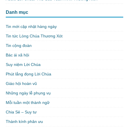
Danh mục
Tin mới cập nhật hàng ngày
Tin tức Lòng Chúa Thương Xót
Tin cộng đoàn
Bác ái xã hội
Suy niệm Lời Chúa
Phút lắng đọng Lời Chúa
Giáo hội hoàn vũ
Những ngày lễ phụng vụ
Mỗi tuần một thành ngữ
Chia Sẻ – Suy tư
Thành kính phân ưu