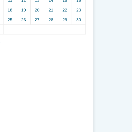
11
12
13
14
15
16
18
19
20
21
22
23
25
26
27
28
29
30
7