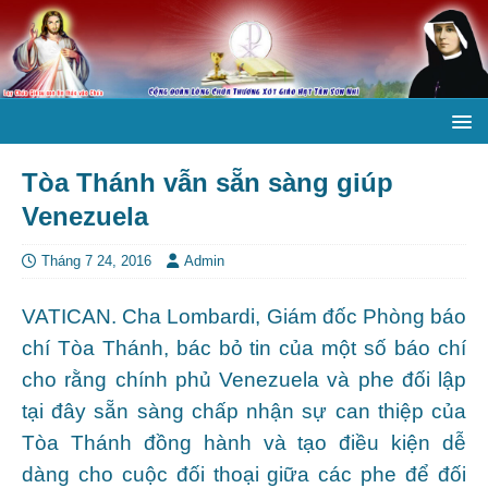
Tòa Thánh vẫn sẵn sàng giúp
Venezuela
Tháng 7 24, 2016
Admin
VATICAN. Cha Lombardi, Giám đốc Phòng báo
chí Tòa Thánh, bác bỏ tin của một số báo chí
cho rằng chính phủ Venezuela và phe đối lập
tại đây sẵn sàng chấp nhận sự can thiệp của
Tòa Thánh đồng hành và tạo điều kiện dễ
dàng cho cuộc đối thoại giữa các phe để đối