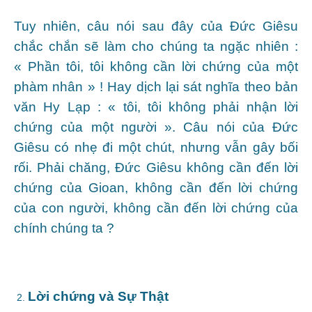
Tuy nhiên, câu nói sau đây của Đức Giêsu
chắc chắn sẽ làm cho chúng ta ngặc nhiên :
« Phần tôi, tôi không cần lời chứng của một
phàm nhân » ! Hay dịch lại sát nghĩa theo bản
văn Hy Lạp : « tôi, tôi không phải nhận lời
chứng của một người ». Câu nói của Đức
Giêsu có nhẹ đi một chút, nhưng vẫn gây bối
rối. Phải chăng, Đức Giêsu không cần đến lời
chứng của Gioan, không cần đến lời chứng
của con người, không cần đến lời chứng của
chính chúng ta ?
Lời chứng và Sự Thật