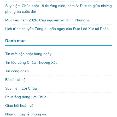
Suy niệm Chúa nhật 19 thường niên, năm A: Đức tin giữa những
phong ba cuộc đời
Mục tiêu năm 2026: Cầu nguyện với Kinh Phụng vụ
Lịch trình chuyến Tông du bốn ngày của Đức Lêô XIV tại Pháp
Danh mục
Tin mới cập nhật hàng ngày
Tin tức Lòng Chúa Thương Xót
Tin cộng đoàn
Bác ái xã hội
Suy niệm Lời Chúa
Phút lắng đọng Lời Chúa
Giáo hội hoàn vũ
Những ngày lễ phụng vụ