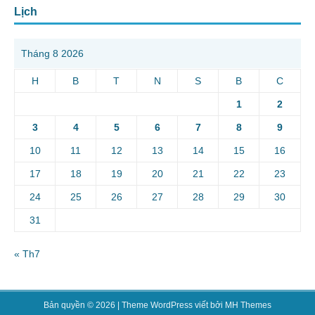
Lịch
Tháng 8 2026
H
B
T
N
S
B
C
1
2
3
4
5
6
7
8
9
10
11
12
13
14
15
16
17
18
19
20
21
22
23
24
25
26
27
28
29
30
31
« Th7
Bản quyền © 2026 | Theme WordPress viết bởi
MH Themes