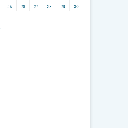
25
26
27
28
29
30
7