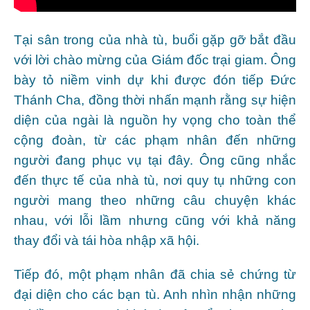
Tại sân trong của nhà tù, buổi gặp gỡ bắt đầu
với lời chào mừng của Giám đốc trại giam. Ông
bày tỏ niềm vinh dự khi được đón tiếp Đức
Thánh Cha, đồng thời nhấn mạnh rằng sự hiện
diện của ngài là nguồn hy vọng cho toàn thể
cộng đoàn, từ các phạm nhân đến những
người đang phục vụ tại đây. Ông cũng nhắc
đến thực tế của nhà tù, nơi quy tụ những con
người mang theo những câu chuyện khác
nhau, với lỗi lầm nhưng cũng với khả năng
thay đổi và tái hòa nhập xã hội.
Tiếp đó, một phạm nhân đã chia sẻ chứng từ
đại diện cho các bạn tù. Anh nhìn nhận những