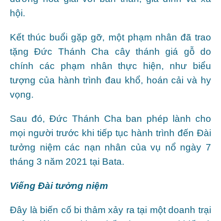
hội.
Kết thúc buổi gặp gỡ, một phạm nhân đã trao
tặng Đức Thánh Cha cây thánh giá gỗ do
chính các phạm nhân thực hiện, như biểu
tượng của hành trình đau khổ, hoán cải và hy
vọng.
Sau đó, Đức Thánh Cha ban phép lành cho
mọi người trước khi tiếp tục hành trình đến Đài
tưởng niệm các nạn nhân của vụ nổ ngày 7
tháng 3 năm 2021 tại Bata.
Viếng Đài tưởng niệm
Đây là biến cố bi thảm xảy ra tại một doanh trại