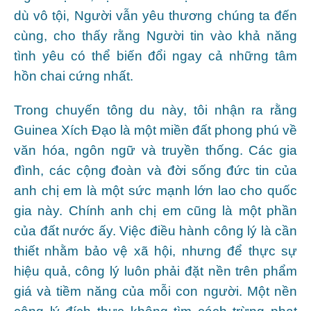
dù vô tội, Người vẫn yêu thương chúng ta đến
cùng, cho thấy rằng Người tin vào khả năng
tình yêu có thể biến đổi ngay cả những tâm
hồn chai cứng nhất.
Trong chuyến tông du này, tôi nhận ra rằng
Guinea Xích Đạo là một miền đất phong phú về
văn hóa, ngôn ngữ và truyền thống. Các gia
đình, các cộng đoàn và đời sống đức tin của
anh chị em là một sức mạnh lớn lao cho quốc
gia này. Chính anh chị em cũng là một phần
của đất nước ấy. Việc điều hành công lý là cần
thiết nhằm bảo vệ xã hội, nhưng để thực sự
hiệu quả, công lý luôn phải đặt nền trên phẩm
giá và tiềm năng của mỗi con người. Một nền