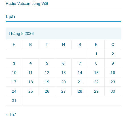
Radio Vatican tiếng Việt
Lịch
Tháng 8 2026
H
B
T
N
S
B
C
1
2
3
4
5
6
7
8
9
10
11
12
13
14
15
16
17
18
19
20
21
22
23
24
25
26
27
28
29
30
31
« Th7