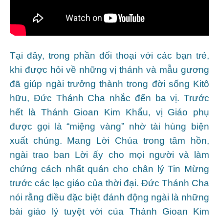
Tại đây, trong phần đối thoại với các bạn trẻ,
khi được hỏi về những vị thánh và mẫu gương
đã giúp ngài trưởng thành trong đời sống Kitô
hữu, Đức Thánh Cha nhắc đến ba vị. Trước
hết là Thánh Gioan Kim Khẩu, vị Giáo phụ
được gọi là “miệng vàng” nhờ tài hùng biện
xuất chúng. Mang Lời Chúa trong tâm hồn,
ngài trao ban Lời ấy cho mọi người và làm
chứng cách nhất quán cho chân lý Tin Mừng
trước các lạc giáo của thời đại. Đức Thánh Cha
nói rằng điều đặc biệt đánh động ngài là những
bài giáo lý tuyệt vời của Thánh Gioan Kim