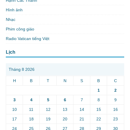
Hạnh Các Thánh
Hình ảnh
Nhạc
Phim công giáo
Radio Vatican tiếng Việt
Lịch
Tháng 8 2026
H
B
T
N
S
B
C
1
2
3
4
5
6
7
8
9
10
11
12
13
14
15
16
17
18
19
20
21
22
23
24
25
26
27
28
29
30