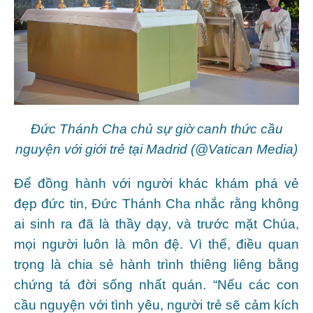
Đức Thánh Cha chủ sự giờ canh thức cầu
nguyện với giới trẻ tại Madrid (@Vatican Media)
Để đồng hành với người khác khám phá vẻ
đẹp đức tin, Đức Thánh Cha nhắc rằng không
ai sinh ra đã là thầy dạy, và trước mặt Chúa,
mọi người luôn là môn đệ. Vì thế, điều quan
trọng là chia sẻ hành trình thiêng liêng bằng
chứng tá đời sống nhất quán. “Nếu các con
cầu nguyện với tình yêu, người trẻ sẽ cảm kích