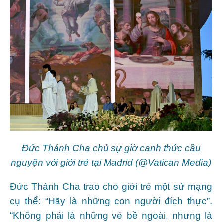
Đức Thánh Cha chủ sự giờ canh thức cầu
nguyện với giới trẻ tại Madrid (@Vatican Media)
Đức Thánh Cha trao cho giới trẻ một sứ mạng
cụ thể: “Hãy là những con người đích thực”.
“Không phải là những vẻ bề ngoài, nhưng là