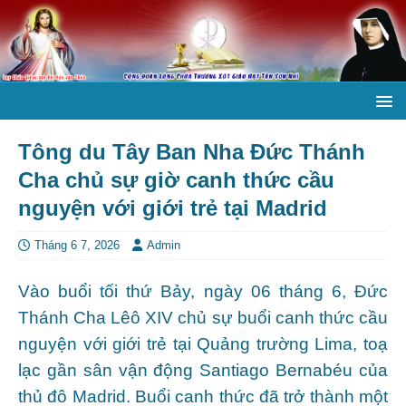
Tông du Tây Ban Nha Đức Thánh
Cha chủ sự giờ canh thức cầu
nguyện với giới trẻ tại Madrid
Tháng 6 7, 2026
Admin
Vào buổi tối thứ Bảy, ngày 06 tháng 6, Đức
Thánh Cha Lêô XIV chủ sự buổi canh thức cầu
nguyện với giới trẻ tại Quảng trường Lima, toạ
lạc gần sân vận động Santiago Bernabéu của
thủ đô Madrid. Buổi canh thức đã trở thành một