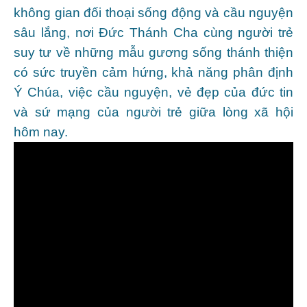
không gian đối thoại sống động và cầu nguyện
sâu lắng, nơi Đức Thánh Cha cùng người trẻ
suy tư về những mẫu gương sống thánh thiện
có sức truyền cảm hứng, khả năng phân định
Ý Chúa, việc cầu nguyện, vẻ đẹp của đức tin
và sứ mạng của người trẻ giữa lòng xã hội
hôm nay.