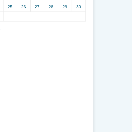
25
26
27
28
29
30
7