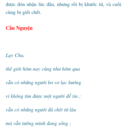
được đón nhận lúc đầu, nhưng rồi bị khước từ, và cuối
cùng bị giết chết.
Cầu Nguyện
Lạy Cha,
thế giới hôm nay cũng như hôm qua
vẫn có những người bơ vơ lạc hướng
vì không tìm được một người để tin ;
vẫn có những người đã chết từ lâu
mà vẫn tưởng mình đang sống ;