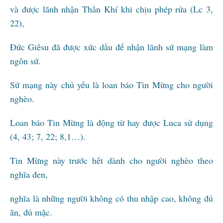
và được lãnh nhận Thần Khí khi chịu phép rửa (Lc 3,
22),
Đức Giêsu đã được xức dầu để nhận lãnh sứ mạng làm
ngôn sứ.
Sứ mạng này chủ yếu là loan báo Tin Mừng cho người
nghèo.
Loan báo Tin Mừng là động từ hay được Luca sử dụng
(4, 43; 7, 22; 8,1…).
Tin Mừng này trước hết dành cho người nghèo theo
nghĩa đen,
nghĩa là những người không có thu nhập cao, không đủ
ăn, đủ mặc.