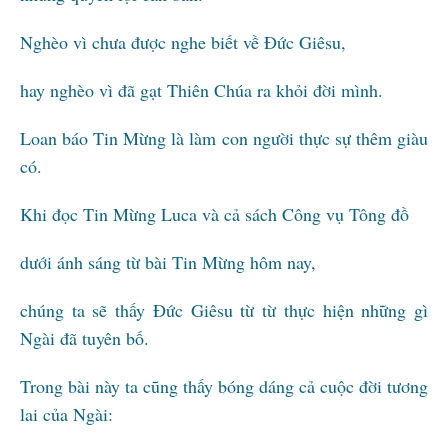
Nghèo vì chưa được nghe biết về Đức Giêsu,
hay nghèo vì đã gạt Thiên Chúa ra khỏi đời mình.
Loan báo Tin Mừng là làm con người thực sự thêm giàu
có.
Khi đọc Tin Mừng Luca và cả sách Công vụ Tông đồ
dưới ánh sáng từ bài Tin Mừng hôm nay,
chúng ta sẽ thấy Đức Giêsu từ từ thực hiện những gì
Ngài đã tuyên bố.
Trong bài này ta cũng thấy bóng dáng cả cuộc đời tương
lai của Ngài: