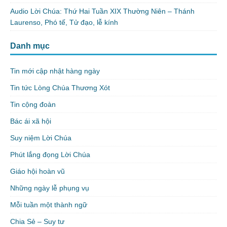
Audio Lời Chúa: Thứ Hai Tuần XIX Thường Niên – Thánh
Laurenso, Phó tế, Tử đạo, lễ kính
Danh mục
Tin mới cập nhật hàng ngày
Tin tức Lòng Chúa Thương Xót
Tin cộng đoàn
Bác ái xã hội
Suy niệm Lời Chúa
Phút lắng đọng Lời Chúa
Giáo hội hoàn vũ
Những ngày lễ phụng vụ
Mỗi tuần một thành ngữ
Chia Sẻ – Suy tư