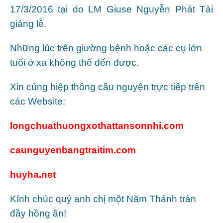
17/3/2016 tại do LM Giuse Nguyễn Phát Tài
giảng lễ.
Những lúc trên giường bệnh hoặc các cụ lớn
tuổi ở xa không thể đến được.
Xin cùng hiệp thông cầu nguyện trực tiếp trên
các Website:
longchuathuongxothattansonnhi.com
caunguyenbangtraitim.com
huyha.net
Kính chúc quý anh chị một Năm Thánh tràn
đầy hồng ân!