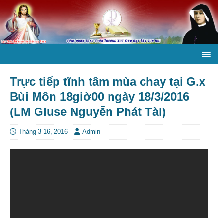
Trực tiếp tĩnh tâm mùa chay tại G.x
Bùi Môn 18giờ00 ngày 18/3/2016
(LM Giuse Nguyễn Phát Tài)
Tháng 3 16, 2016
Admin