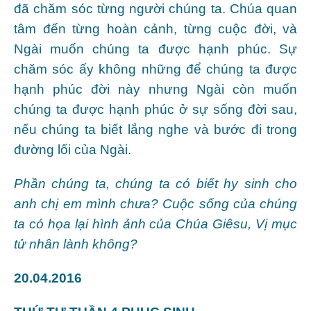
đã chăm sóc từng người chúng ta. Chúa quan
tâm đến từng hoàn cảnh, từng cuộc đời, và
Ngài muốn chúng ta được hạnh phúc. Sự
chăm sóc ấy không những để chúng ta được
hạnh phúc đời này nhưng Ngài còn muốn
chúng ta được hạnh phúc ở sự sống đời sau,
nếu chúng ta biết lắng nghe và bước đi trong
đường lối của Ngài.
Phần chúng ta, chúng ta có biết hy sinh cho
anh chị em mình chưa? Cuộc sống của chúng
ta có họa lại hình ảnh của Chúa Giêsu, Vị mục
tử nhân lành không?
20.04.2016