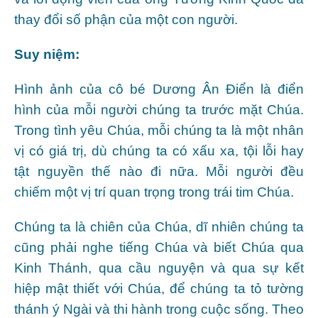
thay đổi số phận của một con người.
Suy niệm:
Hình ảnh của cô bé Dương Ân Điển là điển
hình của mỗi người chúng ta trước mặt Chúa.
Trong tình yêu Chúa, mỗi chúng ta là một nhân
vị có giá trị, dù chúng ta có xấu xa, tội lỗi hay
tật nguyền thế nào đi nữa. Mỗi người đều
chiếm một vị trí quan trọng trong trái tim Chúa.
Chúng ta là chiên của Chúa, dĩ nhiên chúng ta
cũng phải nghe tiếng Chúa và biết Chúa qua
Kinh Thánh, qua cầu nguyện và qua sự kết
hiệp mật thiết với Chúa, để chúng ta tỏ tường
thánh ý Ngài và thi hành trong cuộc sống. Theo