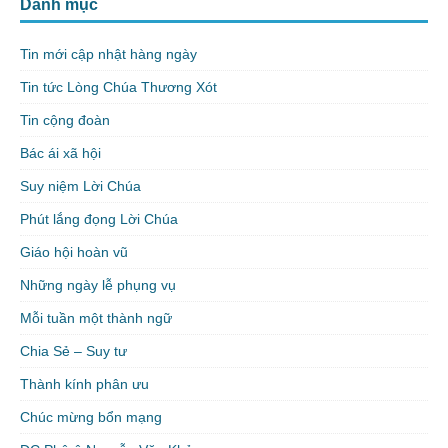
Danh mục
Tin mới cập nhật hàng ngày
Tin tức Lòng Chúa Thương Xót
Tin cộng đoàn
Bác ái xã hội
Suy niệm Lời Chúa
Phút lắng đọng Lời Chúa
Giáo hội hoàn vũ
Những ngày lễ phụng vụ
Mỗi tuần một thành ngữ
Chia Sẻ – Suy tư
Thành kính phân ưu
Chúc mừng bổn mạng