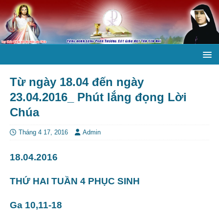
Từ ngày 18.04 đến ngày
23.04.2016_ Phút lắng đọng Lời
Chúa
Tháng 4 17, 2016
Admin
18.04.2016
THỨ HAI TUẦN 4 PHỤC SINH
Ga 10,11-18