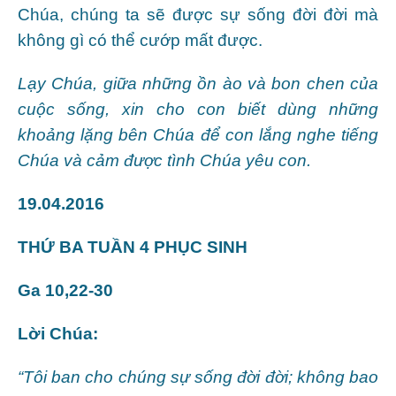
Chúa, chúng ta sẽ được sự sống đời đời mà
không gì có thể cướp mất được.
Lạy Chúa, giữa những ồn ào và bon chen của
cuộc sống, xin cho con biết dùng những
khoảng lặng bên Chúa để con lắng nghe tiếng
Chúa và cảm được tình Chúa yêu con.
19.04.2016
THỨ BA TUẦN 4 PHỤC SINH
Ga 10,22-30
Lời Chúa:
“Tôi ban cho chúng sự sống đời đời; không bao