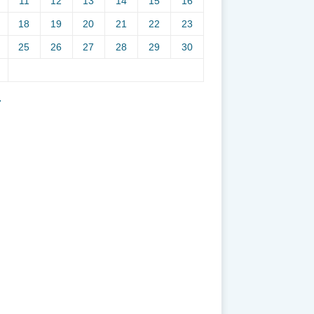
11
12
13
14
15
16
18
19
20
21
22
23
25
26
27
28
29
30
7