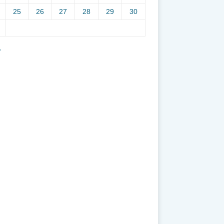
25
26
27
28
29
30
7