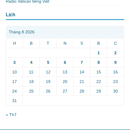
Radio Vatican tiếng Việt
Lịch
Tháng 8 2026
H
B
T
N
S
B
C
1
2
3
4
5
6
7
8
9
10
11
12
13
14
15
16
17
18
19
20
21
22
23
24
25
26
27
28
29
30
31
« Th7