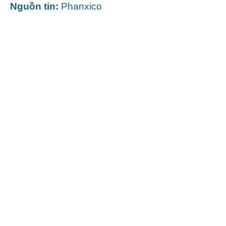
Nguồn tin:
Phanxico