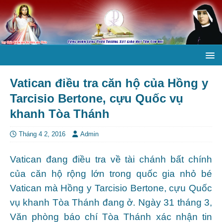
Vatican điều tra căn hộ của Hồng y
Tarcisio Bertone, cựu Quốc vụ
khanh Tòa Thánh
Tháng 4 2, 2016
Admin
Vatican đang điều tra về tài chánh bất chính
của căn hộ rộng lớn trong quốc gia nhỏ bé
Vatican mà Hồng y Tarcisio Bertone, cựu Quốc
vụ khanh Tòa Thánh đang ở. Ngày 31 tháng 3,
Văn phòng báo chí Tòa Thánh xác nhận tin