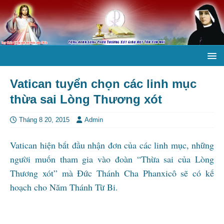
Vatican tuyển chọn các linh mục
thừa sai Lòng Thương xót
Tháng 8 20, 2015
Admin
Vatican hiện bắt đầu nhận đơn của các linh mục, những
người muốn tham gia vào đoàn “Thừa sai của Lòng
Thương xót” mà Đức Thánh Cha Phanxicô sẽ có kế
hoạch cho Năm Thánh Từ Bi.