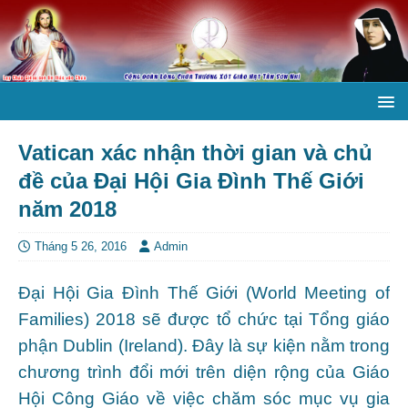
Vatican xác nhận thời gian và chủ
đề của Đại Hội Gia Đình Thế Giới
năm 2018
Tháng 5 26, 2016
Admin
Đại Hội Gia Đình Thế Giới (World Meeting of
Families) 2018 sẽ được tổ chức tại Tổng giáo
phận Dublin (Ireland). Đây là sự kiện nằm trong
chương trình đổi mới trên diện rộng của Giáo
Hội Công Giáo về việc chăm sóc mục vụ gia